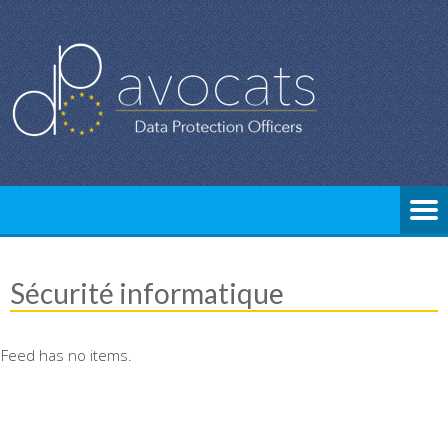
Sécurité informatique
Feed has no items.