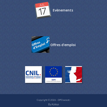
Evènements
Offres d'emploi
Copyright © 2026 - DPO avocats
By Kaleys