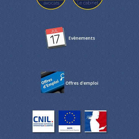
Evènements
Offres d'emploi